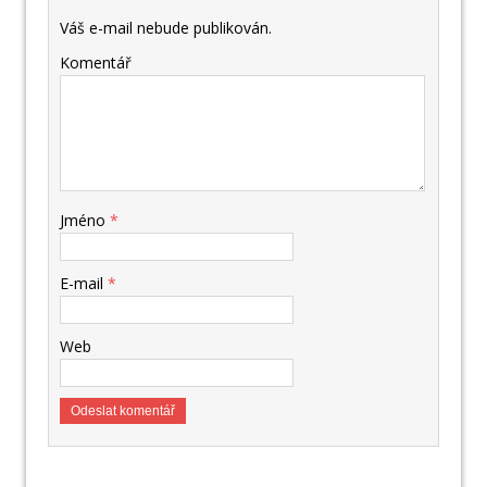
Váš e-mail nebude publikován.
Komentář
Jméno
*
E-mail
*
Web